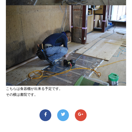
こちらは食器棚が出来る予定です。
その横は書院です。