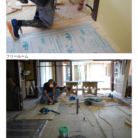
フリールーム