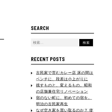
SEARCH
RECENT POSTS
古民家で営むカレー店 床の間は
ベンチに、段差は小上がりに
残すものと、変えるもの。昭和
の店舗兼住宅リノベーション
宿のない町に、初めての宿を。
明治の古民家再生
なぜ空き家を買い取るのか？ 使