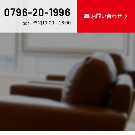
0796-20-1996
L
お問い合わせ
受付時間10:00 - 16:00