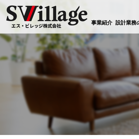
事業紹介
設計業務