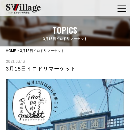
TOPICS
3月15日イロドリマーケット
HOME
>
3月15日イロドリマーケット
2021.03.13
3月15日イロドリマーケット