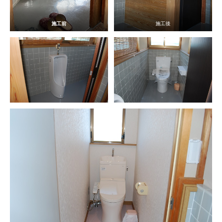
施工前
施工後