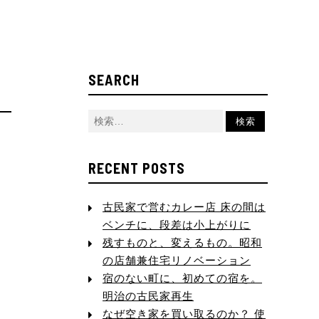
SEARCH
RECENT POSTS
古民家で営むカレー店 床の間は
ベンチに、段差は小上がりに
残すものと、変えるもの。昭和
の店舗兼住宅リノベーション
宿のない町に、初めての宿を。
明治の古民家再生
なぜ空き家を買い取るのか？ 使