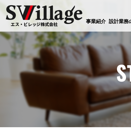
事業紹介
設計業務
S