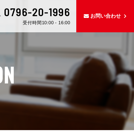
0796-20-1996
L
お問い合わせ
受付時間10:00 - 16:00
ON