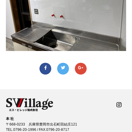
本 社
〒668-0233 兵庫県豊岡市出石町田結庄121
TEL.
0796-20-1996
/ FAX.0796-20-8717