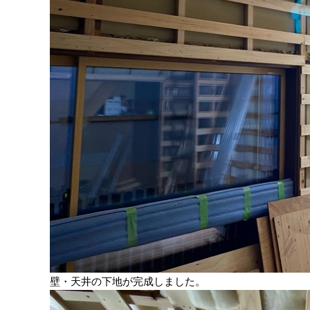
壁・天井の下地が完成しました。