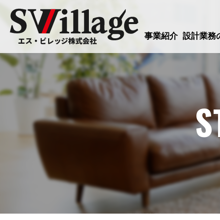
事業紹介
設計業務
S