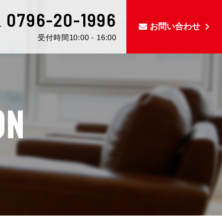
0796-20-1996
L
お問い合わせ
受付時間10:00 - 16:00
ON