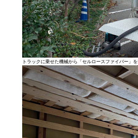
トラックに乗せた機械から「セルロースファイバー」を