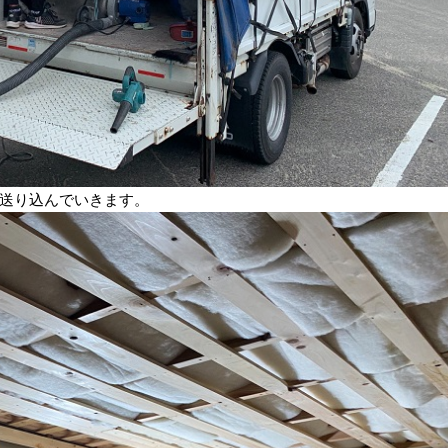
送り込んでいきます。