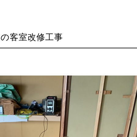
様の客室改修工事