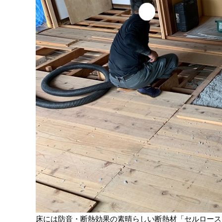
床には防音・断熱効果の素晴らしい断熱材「セルロース