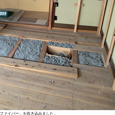
ファイバー」を吹き込みました。