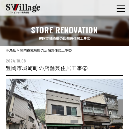
STORE RENOVATION
豊岡市城崎町の店舗兼住居工事②
HOME
>
豊岡市城崎町の店舗兼住居工事②
2024.10.08
豊岡市城崎町の店舗兼住居工事②