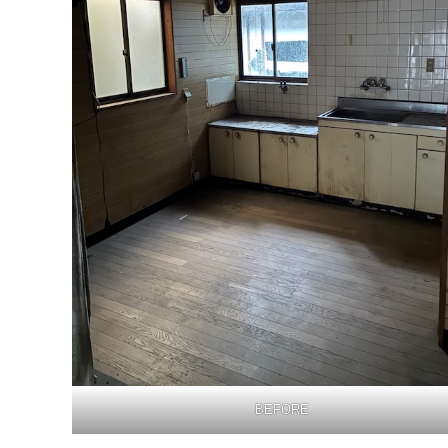
BEFORE