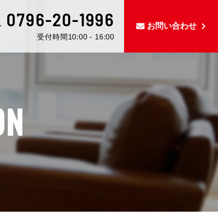
0796-20-1996
L
お問い合わせ
受付時間10:00 - 16:00
ON