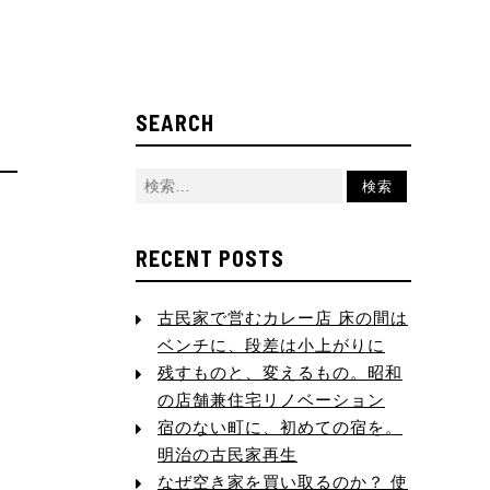
SEARCH
RECENT POSTS
古民家で営むカレー店 床の間は
ベンチに、段差は小上がりに
残すものと、変えるもの。昭和
の店舗兼住宅リノベーション
宿のない町に、初めての宿を。
明治の古民家再生
なぜ空き家を買い取るのか？ 使