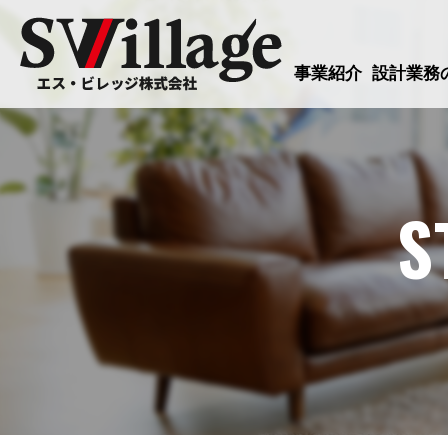
事業紹介
設計業務
S