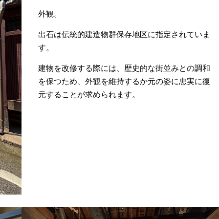
外観。
出石は伝統的建造物群保存地区に指定されていま
す。
建物を改修する際には、歴史的な街並みとの調和
を保つため、外観を維持するか元の姿に忠実に復
元することが求められます。