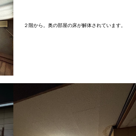
２階から。奥の部屋の床が解体されています。