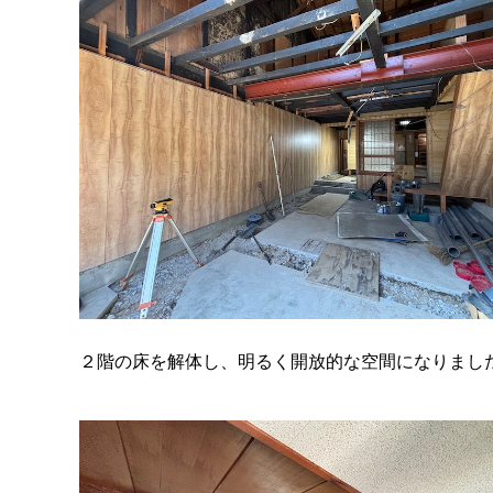
２階の床を解体し、明るく開放的な空間になりまし