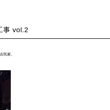
vol.2
古民家。