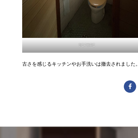
BEFORE
古さを感じるキッチンやお手洗いは撤去されました