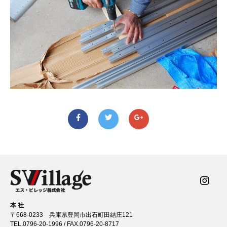
本 社
〒668-0233 兵庫県豊岡市出石町田結庄121
TEL.
0796-20-1996
/ FAX.0796-20-8717