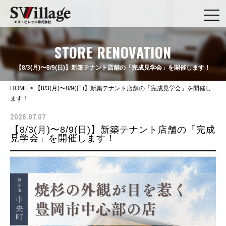
STORE RENOVATION
【8/3(月)〜8/9(日)】新築テナント店舗の「完成見学会」を開催します！
HOME
>
【8/3(月)〜8/9(日)】新築テナント店舗の「完成見学会」を開催し
ます！
2026.07.07
【8/3(月)〜8/9(日)】新築テナント店舗の「完成
見学会」を開催します！