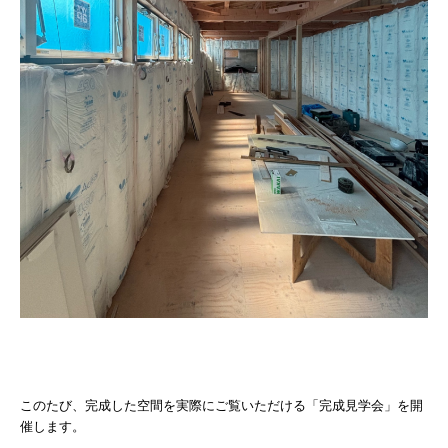
このたび、完成した空間を実際にご覧いただける「完成見学会」を開
催します。