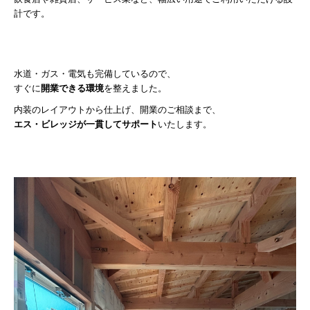
計です。
水道・ガス・電気も完備しているので、
すぐに
開業できる環境
を整えました。
内装のレイアウトから仕上げ、開業のご相談まで、
エス・ビレッジが一貫してサポート
いたします。