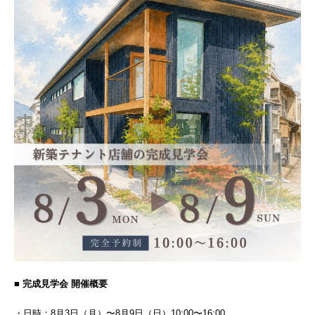
■ 完成見学会 開催概要
・日時：8月3日（月）〜8月9日（日）10:00〜16:00