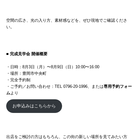
空間の広さ、光の入り方、素材感などを、ぜひ現地でご確認くださ
い。
■ 完成見学会 開催概要
・日時：8月3日（月）〜8月9日（日）10:00〜16:00
・場所：豊岡市中央町
・完全予約制
・ご予約／お問い合わせ：TEL 0796-20-1996、または
専用予約フォー
ム
より
お申込みはこちらから
出店をご検討の方はもちろん、この街の新しい場所を見てみたい方